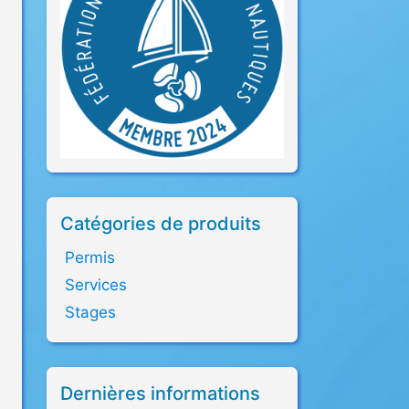
Catégories de produits
Permis
Services
Stages
Dernières informations