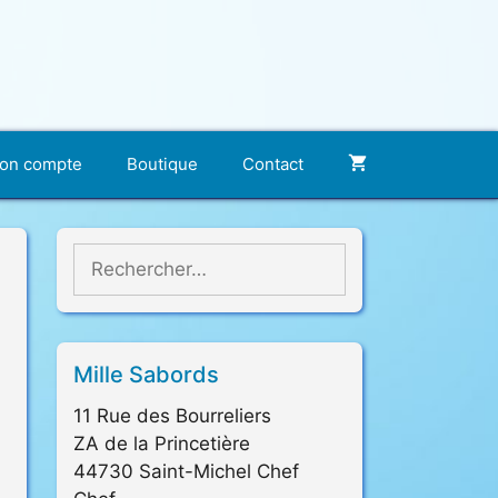
on compte
Boutique
Contact
Rechercher :
Mille Sabords
11 Rue des Bourreliers
ZA de la Princetière
44730 Saint-Michel Chef