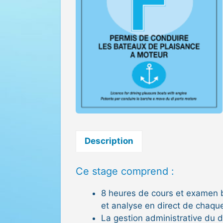
Description
Ce stage comprend :
8 heures de cours et examen b
et analyse en direct de chaqu
La gestion administrative du d