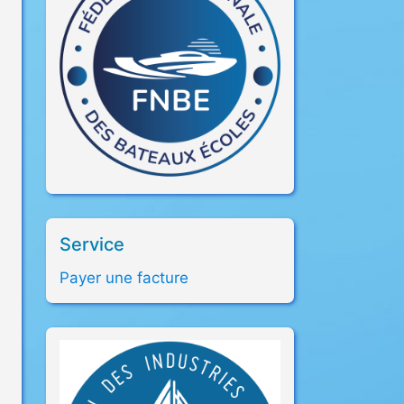
Service
Payer une facture